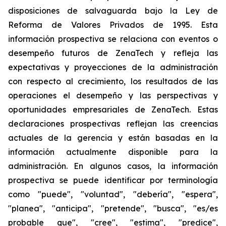
disposiciones de salvaguarda bajo la Ley de
Reforma de Valores Privados de 1995. Esta
información prospectiva se relaciona con eventos o
desempeño futuros de ZenaTech y refleja las
expectativas y proyecciones de la administración
con respecto al crecimiento, los resultados de las
operaciones el desempeño y las perspectivas y
oportunidades empresariales de ZenaTech. Estas
declaraciones prospectivas reflejan las creencias
actuales de la gerencia y están basadas en la
información actualmente disponible para la
administración. En algunos casos, la información
prospectiva se puede identificar por terminología
como "puede", "voluntad", "debería", "espera",
"planea", "anticipa", "pretende", "busca", "es/es
probable que", "cree", "estima", "predice",