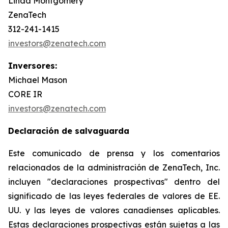
Linda Montgomery
ZenaTech
312-241-1415
investors@zenatech.com
Inversores:
Michael Mason
CORE IR
investors@zenatech.com
Declaración de salvaguarda
Este comunicado de prensa y los comentarios
relacionados de la administración de ZenaTech, Inc.
incluyen "declaraciones prospectivas" dentro del
significado de las leyes federales de valores de EE.
UU. y las leyes de valores canadienses aplicables.
Estas declaraciones prospectivas están sujetas a las