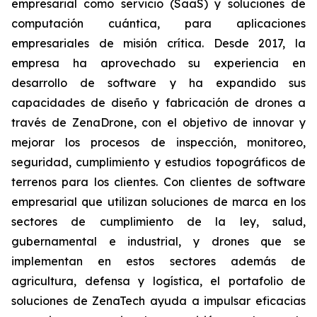
empresarial como servicio (SaaS) y soluciones de
computación cuántica, para aplicaciones
empresariales de misión crítica. Desde 2017, la
empresa ha aprovechado su experiencia en
desarrollo de software y ha expandido sus
capacidades de diseño y fabricación de drones a
través de ZenaDrone, con el objetivo de innovar y
mejorar los procesos de inspección, monitoreo,
seguridad, cumplimiento y estudios topográficos de
terrenos para los clientes. Con clientes de software
empresarial que utilizan soluciones de marca en los
sectores de cumplimiento de la ley, salud,
gubernamental e industrial, y drones que se
implementan en estos sectores además de
agricultura, defensa y logística, el portafolio de
soluciones de ZenaTech ayuda a impulsar eficacias