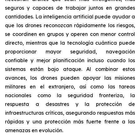
seguros y capaces de trabajar juntos en grandes
cantidades. La inteligencia artificial puede ayudar a
que los drones reconozcan rápidamente los riesgos,
se coordinen en grupos y operen con menor control
directo, mientras que la tecnología cuántica puede
proporcionar mayor seguridad, navegación
confiable y mejor planificación incluso cuando los
sistemas están bajo ataque. Al combinar estos
avances, los drones pueden apoyar las misiones
militares en el extranjero, así como las tareas
nacionales como la seguridad fronteriza, la
respuesta a desastres y la protección de
infraestructuras críticas, asegurando respuestas más
rápidas y una protección más fuerte frente a las
amenazas en evolución.