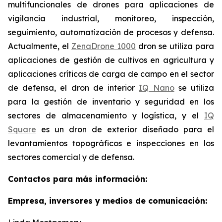
multifuncionales de drones para aplicaciones de
vigilancia industrial, monitoreo, inspección,
seguimiento, automatización de procesos y defensa.
Actualmente, el
ZenaDrone 1000
dron se utiliza para
aplicaciones de gestión de cultivos en agricultura y
aplicaciones críticas de carga de campo en el sector
de defensa, el dron de interior
IQ Nano
se utiliza
para la gestión de inventario y seguridad en los
sectores de almacenamiento y logística, y el
IQ
Square
es un dron de exterior diseñado para el
levantamientos topográficos e inspecciones en los
sectores comercial y de defensa.
Contactos para más información:
Empresa, inversores y medios de comunicación: