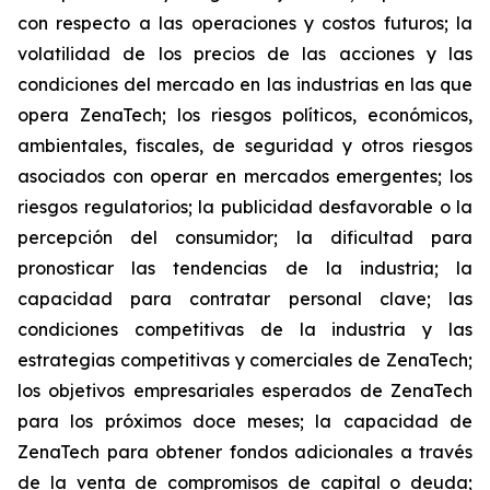
con respecto a las operaciones y costos futuros; la
volatilidad de los precios de las acciones y las
condiciones del mercado en las industrias en las que
opera ZenaTech; los riesgos políticos, económicos,
ambientales, fiscales, de seguridad y otros riesgos
asociados con operar en mercados emergentes; los
riesgos regulatorios; la publicidad desfavorable o la
percepción del consumidor; la dificultad para
pronosticar las tendencias de la industria; la
capacidad para contratar personal clave; las
condiciones competitivas de la industria y las
estrategias competitivas y comerciales de ZenaTech;
los objetivos empresariales esperados de ZenaTech
para los próximos doce meses; la capacidad de
ZenaTech para obtener fondos adicionales a través
de la venta de compromisos de capital o deuda;