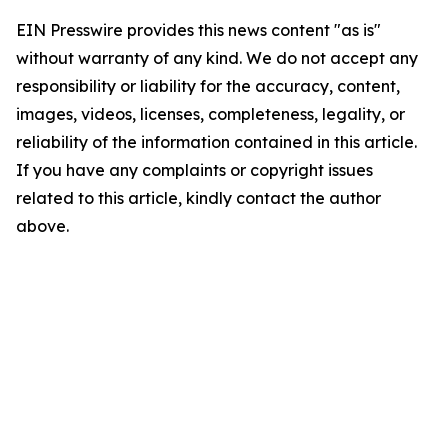
EIN Presswire provides this news content "as is"
without warranty of any kind. We do not accept any
responsibility or liability for the accuracy, content,
images, videos, licenses, completeness, legality, or
reliability of the information contained in this article.
If you have any complaints or copyright issues
related to this article, kindly contact the author
above.