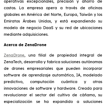
operativas excepcionales, precisión y ahorro de
costos. La empresa opera a través de oficinas
globales en América del Norte, Europa, Taiwán y los
Emiratos Árabes Unidos, y está expandiendo su
modelo de negocio DaaS y su red de ubicaciones
mediante adquisiciones.
Acerca de ZenaDrone
ZenaDrone
, una filial de propiedad integral de
ZenaTech, desarrolla y fabrica soluciones autónomas
de drones empresariales que pueden incorporar
software de aprendizaje automático, IA, modelado
predictivo, computación cuántica y otras
innovaciones de software y hardware. Creado para
revolucionar el sector del cultivo de cáñamo, su
especialización se ha expandido a soluciones