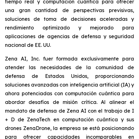
tiempo real y computación cuántica para ofrecer
una gran cantidad de perspectivas previsivas,
soluciones de toma de decisiones aceleradas y
rendimiento optimizado y mejorado para
aplicaciones de agencias de defensa y seguridad
nacional de EE. UU.
Zena AI, Inc. fuer formada exclusivamente para
atender las necesidades de la comunidad de
defensa de Estados Unidos, proporcionando
soluciones avanzadas con inteligencia artificial (IA) y
ahora potenciadas con computación cuántica para
abordar desafíos de misión crítica. Al alinear el
mandato de defensa de Zena AI con el trabajo de I
+ D de ZenaTech en computación cuántica y sus
drones ZenaDrone, la empresa se está posicionando
para ofrecer capacidades incomparables en