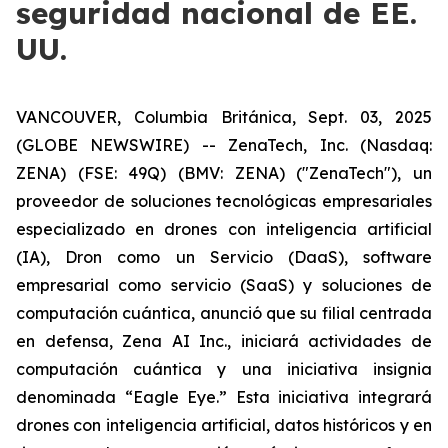
seguridad nacional de EE.
UU.
VANCOUVER, Columbia Británica, Sept. 03, 2025
(GLOBE NEWSWIRE) -- ZenaTech, Inc. (Nasdaq:
ZENA) (FSE: 49Q) (BMV: ZENA) ("ZenaTech"), un
proveedor de soluciones tecnológicas empresariales
especializado en drones con inteligencia artificial
(IA), Dron como un Servicio (DaaS), software
empresarial como servicio (SaaS) y soluciones de
computación cuántica, anunció que su filial centrada
en defensa, Zena AI Inc., iniciará actividades de
computación cuántica y una iniciativa insignia
denominada “Eagle Eye.” Esta iniciativa integrará
drones con inteligencia artificial, datos históricos y en