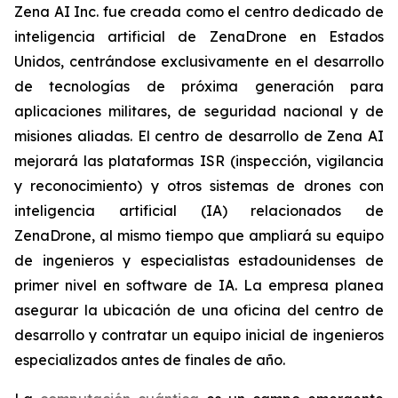
Zena AI Inc. fue creada como el centro dedicado de
inteligencia artificial de ZenaDrone en Estados
Unidos, centrándose exclusivamente en el desarrollo
de tecnologías de próxima generación para
aplicaciones militares, de seguridad nacional y de
misiones aliadas. El centro de desarrollo de Zena AI
mejorará las plataformas ISR (inspección, vigilancia
y reconocimiento) y otros sistemas de drones con
inteligencia artificial (IA) relacionados de
ZenaDrone, al mismo tiempo que ampliará su equipo
de ingenieros y especialistas estadounidenses de
primer nivel en software de IA. La empresa planea
asegurar la ubicación de una oficina del centro de
desarrollo y contratar un equipo inicial de ingenieros
especializados antes de finales de año.