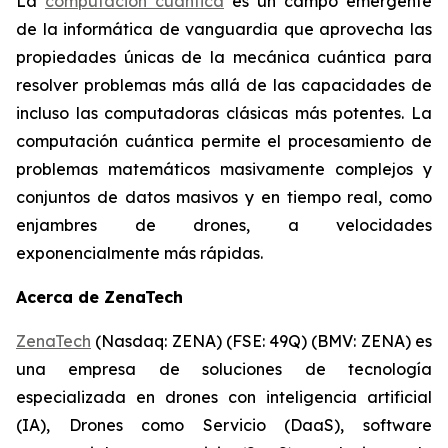
La
computación cuántica
es un campo emergente
de la informática de vanguardia que aprovecha las
propiedades únicas de la mecánica cuántica para
resolver problemas más allá de las capacidades de
incluso las computadoras clásicas más potentes. La
computación cuántica permite el procesamiento de
problemas matemáticos masivamente complejos y
conjuntos de datos masivos y en tiempo real, como
enjambres de drones, a velocidades
exponencialmente más rápidas.
Acerca de ZenaTech
ZenaTech
(Nasdaq: ZENA) (FSE: 49Q) (BMV: ZENA) es
una empresa de soluciones de tecnología
especializada en drones con inteligencia artificial
(IA), Drones como Servicio (DaaS), software