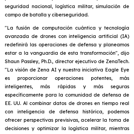
seguridad nacional, logística militar, simulación de
campo de batalla y ciberseguridad.
"La fusión de computación cuántica y tecnología
avanzada de drones con inteligencia artificial (IA)
redefinirá las operaciones de defensa y planeamos
estar a la vanguardia de esta transformación", dijo
Shaun Passley, Ph.D., director ejecutivo de ZenaTech.
"La visión de Zena AI y nuestra iniciativa Eagle Eye
es proporcionar operaciones potentes, más
inteligentes, más rápidas y más seguras
específicamente para la comunidad de defensa de
EE. UU. Al combinar datos de drones en tiempo real
con inteligencia de defensa histórica, podemos
ofrecer perspectivas previsivas, acelerar la toma de
decisiones y optimizar la logística militar, mientras