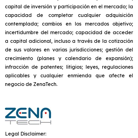
capital de inversión y participación en el mercado; la
capacidad de completar cualquier adquisición
contemplada; cambios en los mercados objetivo;
incertidumbre del mercado; capacidad de acceder
a capital adicional, incluso a través de la cotización
de sus valores en varias jurisdicciones; gestión del
crecimiento (planes y calendario de expansión);
infracción de patentes; litigios; leyes, regulaciones
aplicables y cualquier enmienda que afecte el
negocio de ZenaTech.
Legal Disclaimer: