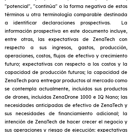
"potencial", "continúa" o la forma negativa de estos
términos u otra terminología comparable destinada
a identificar declaraciones prospectivas. La
información prospectiva en este documento incluye,
entre otras, las expectativas de ZenaTech con
respecto a sus ingresos, gastos, producción,
operaciones, costos, flujos de efectivo y crecimiento
futuro; expectativas con respecto a los costos y la
capacidad de producción futuros; la capacidad de
ZenaTech para entregar productos al mercado como
se contempla actualmente, incluidos sus productos
de drones, incluidos ZenaDrone 1000 e IQ Nano; las
necesidades anticipadas de efectivo de ZenaTech y
sus necesidades de financiamiento adicional; la
intención de ZenaTech de hacer crecer el negocio y
sus operaciones y riesgo de ejecución; expectativas