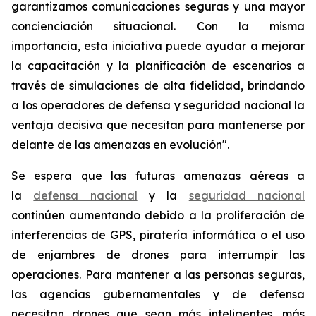
garantizamos comunicaciones seguras y una mayor
concienciación situacional. Con la misma
importancia, esta iniciativa puede ayudar a mejorar
la capacitación y la planificación de escenarios a
través de simulaciones de alta fidelidad, brindando
a los operadores de defensa y seguridad nacional la
ventaja decisiva que necesitan para mantenerse por
delante de las amenazas en evolución".
Se espera que las futuras amenazas aéreas a
la
defensa nacional
y la
seguridad nacional
continúen aumentando debido a la proliferación de
interferencias de GPS, piratería informática o el uso
de enjambres de drones para interrumpir las
operaciones. Para mantener a las personas seguras,
las agencias gubernamentales y de defensa
necesitan drones que sean más inteligentes, más