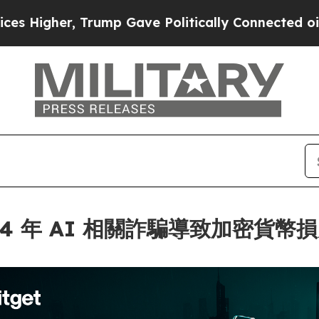
r, Trump Gave Politically Connected oil Compani
024 年 AI 相關詐騙導致加密貨幣