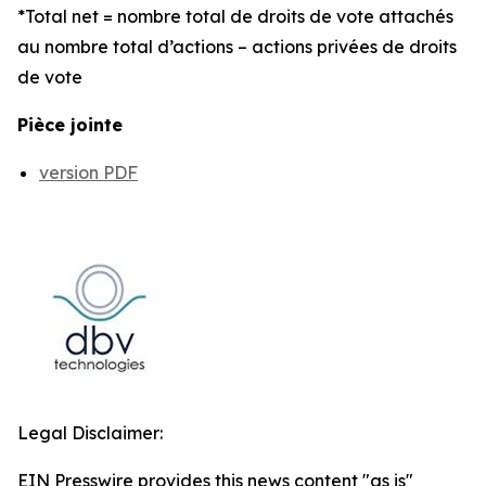
*Total net = nombre total de droits de vote attachés
au nombre total d’actions – actions privées de droits
de vote
Pièce jointe
version PDF
Legal Disclaimer:
EIN Presswire provides this news content "as is"