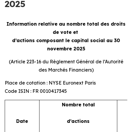
2025
Information relative au nombre total des droits
de vote et
d’actions composant le capital social au 30
novembre 2025
(Article 223-16 du Règlement Général de l’Autorité
des Marchés Financiers)
Place de cotation : NYSE Euronext Paris
Code ISIN : FR 0010417345
Nombre total
Date
d’actions