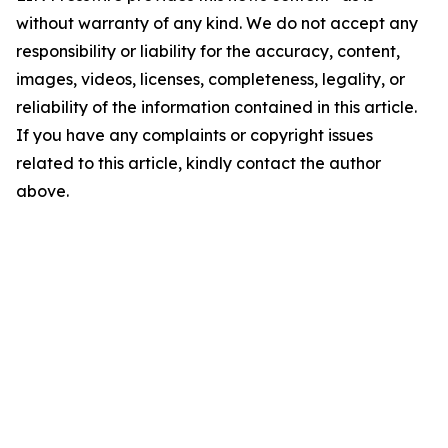
without warranty of any kind. We do not accept any
responsibility or liability for the accuracy, content,
images, videos, licenses, completeness, legality, or
reliability of the information contained in this article.
If you have any complaints or copyright issues
related to this article, kindly contact the author
above.