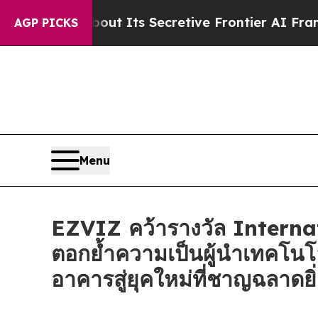
er About Its Secretive Frontier AI Framework
T
AGP PICKS
Menu
EZVIZ คว้ารางวัล Intern
ตอกย้ำความเป็นผู้นำเทคโนโ
อาคารสู่ยุคใหม่ที่ชาญฉลาดยิ