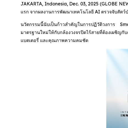
JAKARTA, Indonesia, Dec. 03, 2025 (GLOBE NEWSW
แรก จากผลงานการพัฒนาเทคโนโลยี AI ตรวจจับสัตว์ป่า (
นวัตกรรมนี้นับเป็นก้าวสำคัญในการปฏิวัติวงการ
มาตรฐานใหม่ให้กับกล้องวงจรปิดไร้สายที่ต้องเผชิญ
แบตเตอรี่ และคุณภาพความคมชัด