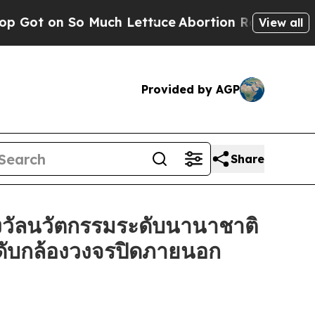
 So Much Lettuce
Abortion Rates Were Expected
View all
Provided by AGP
Share
วัลนวัตกรรมระดับนานาชาติ
ะดับกล้องวงจรปิดภายนอก