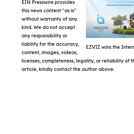
EIN Presswire provides
this news content "as is"
without warranty of any
kind. We do not accept
any responsibility or
liability for the accuracy,
EZVIZ wins the Inter
content, images, videos,
licenses, completeness, legality, or reliability of
article, kindly contact the author above.