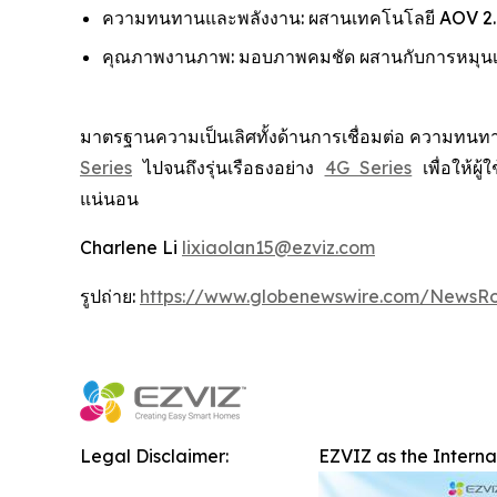
ความทนทานและพลังงาน: ผสานเทคโนโลยี AOV 2.0 
คุณภาพงานภาพ: มอบภาพคมชัด ผสานกับการหมุนเลนส
มาตรฐานความเป็นเลิศทั้งด้านการเชื่อมต่อ ความทนทา
Series
ไปจนถึงรุ่นเรือธงอย่าง
4G Series
เพื่อให้ผ
แน่นอน
Charlene Li
lixiaolan15@ezviz.com
รูปถ่าย:
https://www.globenewswire.com/NewsR
Legal Disclaimer:
EZVIZ as the Intern