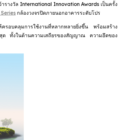
างวัล International Innovation Awards เป็นครั้ง
 Series
กล้องวงจรปิดภายนอกอาคารระดับโปร
อบคลุมการใช้งานที่หลากหลายยิ่งขึ้น พร้อมสร้าง
พสูงสุด ทั้งในด้านความเสถียรของสัญญาณ ความอึดของ