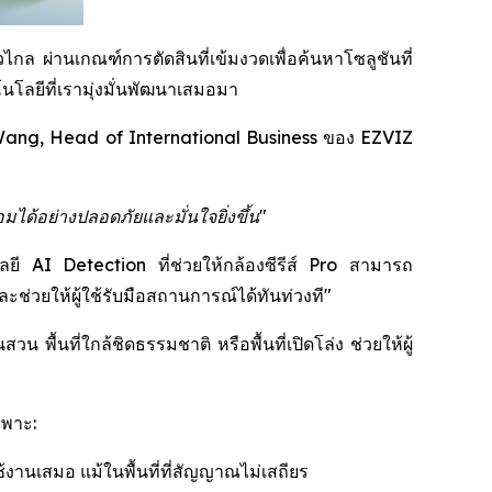
กล ผ่านเกณฑ์การตัดสินที่เข้มงวดเพื่อค้นหาโซลูชันที่
โลยีที่เรามุ่งมั่นพัฒนาเสมอมา
ang, Head of International Business ของ EZVIZ
มได้อย่างปลอดภัยและมั่นใจยิ่งขึ้น"
โลยี AI Detection ที่ช่วยให้กล้องซีรีส์ Pro สามารถ
่วยให้ผู้ใช้รับมือสถานการณ์ได้ทันท่วงที"
พื้นที่ใกล้ชิดธรรมชาติ หรือพื้นที่เปิดโล่ง ช่วยให้ผู้
ฉพาะ:
้งานเสมอ แม้ในพื้นที่ที่สัญญาณไม่เสถียร